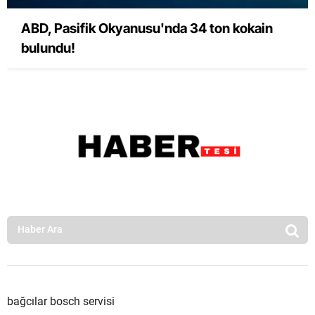
ABD, Pasifik Okyanusu'nda 34 ton kokain
bulundu!
bağcılar bosch servisi