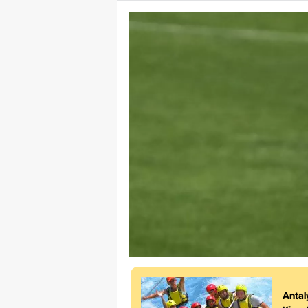
Antal