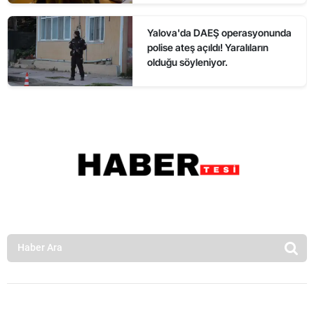
Yalova'da DAEŞ operasyonunda
polise ateş açıldı! Yaralıların
olduğu söyleniyor.