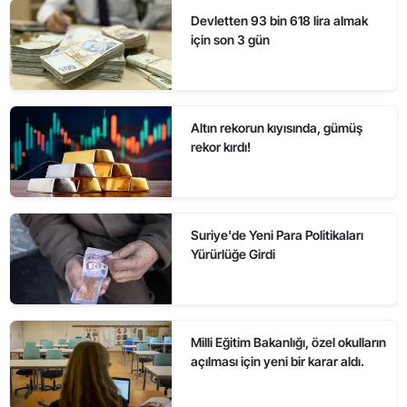
Devletten 93 bin 618 lira almak
için son 3 gün
Altın rekorun kıyısında, gümüş
rekor kırdı!
Suriye'de Yeni Para Politikaları
Yürürlüğe Girdi
Milli Eğitim Bakanlığı, özel okulların
açılması için yeni bir karar aldı.