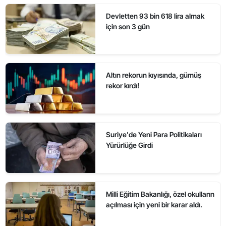
Devletten 93 bin 618 lira almak
için son 3 gün
Altın rekorun kıyısında, gümüş
rekor kırdı!
Suriye'de Yeni Para Politikaları
Yürürlüğe Girdi
Milli Eğitim Bakanlığı, özel okulların
açılması için yeni bir karar aldı.