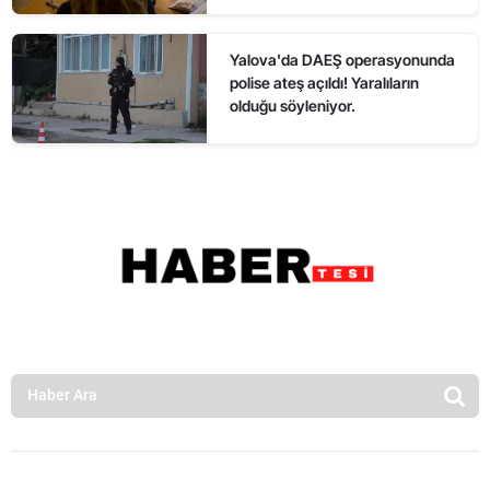
Yalova'da DAEŞ operasyonunda
polise ateş açıldı! Yaralıların
olduğu söyleniyor.