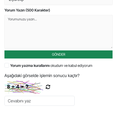
Yorum Yazın (500 Karakter)
GÖNDER
Yorum yazma kurallarını
okudum ve kabul ediyorum
Aşağıdaki görselde işlemin sonucu kaçtır?