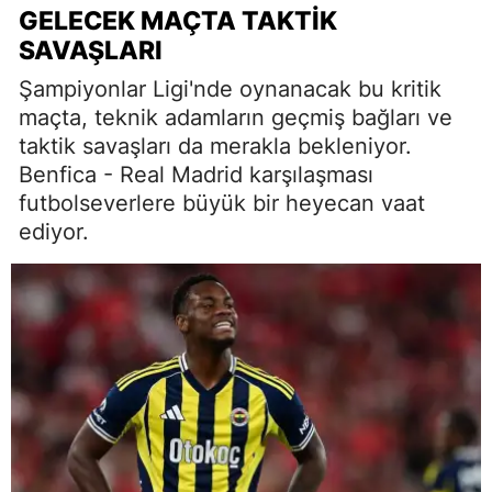
GELECEK MAÇTA TAKTIK
SAVAŞLARI
Şampiyonlar Ligi'nde oynanacak bu kritik
maçta, teknik adamların geçmiş bağları ve
taktik savaşları da merakla bekleniyor.
Benfica - Real Madrid karşılaşması
futbolseverlere büyük bir heyecan vaat
ediyor.