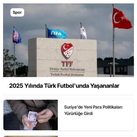
Spor
2025 Yılında Türk Futbol'unda Yaşananlar
Suriye'de Yeni Para Politikaları
Yürürlüğe Girdi