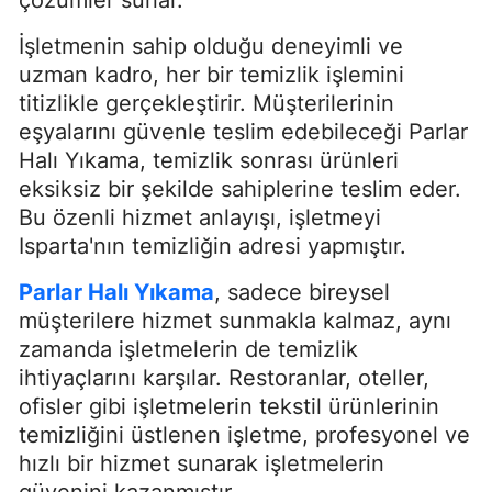
çözümler sunar.
İşletmenin sahip olduğu deneyimli ve
uzman kadro, her bir temizlik işlemini
titizlikle gerçekleştirir. Müşterilerinin
eşyalarını güvenle teslim edebileceği Parlar
Halı Yıkama, temizlik sonrası ürünleri
eksiksiz bir şekilde sahiplerine teslim eder.
Bu özenli hizmet anlayışı, işletmeyi
Isparta'nın temizliğin adresi yapmıştır.
Parlar Halı Yıkama
, sadece bireysel
müşterilere hizmet sunmakla kalmaz, aynı
zamanda işletmelerin de temizlik
ihtiyaçlarını karşılar. Restoranlar, oteller,
ofisler gibi işletmelerin tekstil ürünlerinin
temizliğini üstlenen işletme, profesyonel ve
hızlı bir hizmet sunarak işletmelerin