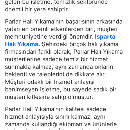
gelen bu işletme, temizlik sektöründe
önemli bir yere sahiptir.
Parlar Halı Yıkama'nın başarısının arkasında
yatan en önemli etkenlerden biri, müşteri
memnuniyetine verdiği önemdir.
Isparta
Halı Yıkama
.
Şehirdeki birçok halı yıkama
firmasından farklı olarak, Parlar Halı Yıkama
müşterilerine sadece temiz bir hizmet
sunmakla kalmaz, aynı zamanda onların
beklenti ve taleplerini de dikkate alır.
Müşteri odaklı bir hizmet anlayışı
benimseyen işletme, bu sayede sadık bir
müşteri kitlesine sahip olmuştur.
Parlar Halı Yıkama'nın kalitesi sadece
hizmet anlayışıyla sınırlı kalmaz, aynı
zamanda kullandığı ekipman ve ürünlerle