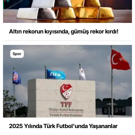
Altın rekorun kıyısında, gümüş rekor kırdı!
Spor
2025 Yılında Türk Futbol'unda Yaşananlar