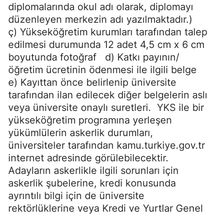
diplomalarında okul adı olarak, diplomayı
düzenleyen merkezin adı yazılmaktadır.)
ç) Yükseköğretim kurumları tarafından talep
edilmesi durumunda 12 adet 4,5 cm x 6 cm
boyutunda fotoğraf d) Katkı payının/
öğretim ücretinin ödenmesi ile ilgili belge
e) Kayıttan önce belirlenip üniversite
tarafından ilan edilecek diğer belgelerin aslı
veya üniversite onaylı suretleri. YKS ile bir
yükseköğretim programına yerleşen
yükümlülerin askerlik durumları,
üniversiteler tarafından kamu.turkiye.gov.tr
internet adresinde görülebilecektir.
Adayların askerlikle ilgili sorunları için
askerlik şubelerine, kredi konusunda
ayrıntılı bilgi için de üniversite
rektörlüklerine veya Kredi ve Yurtlar Genel