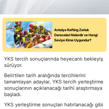
Antalya Rafting Zorluk
Dereceleri Nelerdir ve Hangi
Seviye Kime Uygundur?
YKS tercih sonuçlarında heyecanlı bekleyiş
sürüyor.
Belirtilen tarih aralığında tercihlerini
tamamlayan adaylar, YKS tercih yerleştirme
sonuçlarının açıklanacağı tarihi araştırmaya
başladı.
YKS yerleştirme sonuçları hatırlanacağı gibi