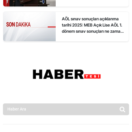
AÖL sınav sonuçları açıklanma
tarihi 2025: MEB Açık Lise AÖL 1.
dönem sınav sonuçları ne zaman
açıklanacak?