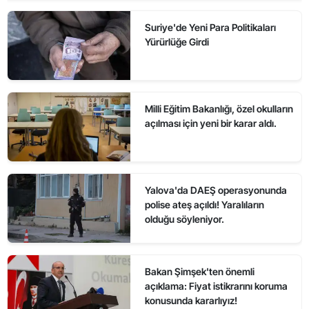
Suriye'de Yeni Para Politikaları
Yürürlüğe Girdi
Milli Eğitim Bakanlığı, özel okulların
açılması için yeni bir karar aldı.
Yalova'da DAEŞ operasyonunda
polise ateş açıldı! Yaralıların
olduğu söyleniyor.
Bakan Şimşek'ten önemli
açıklama: Fiyat istikrarını koruma
konusunda kararlıyız!