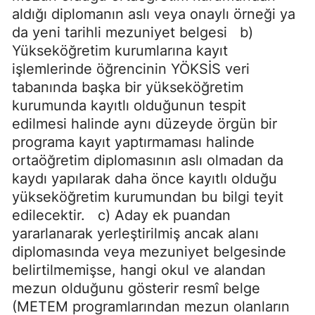
aldığı diplomanın aslı veya onaylı örneği ya
da yeni tarihli mezuniyet belgesi b)
Yükseköğretim kurumlarına kayıt
işlemlerinde öğrencinin YÖKSİS veri
tabanında başka bir yükseköğretim
kurumunda kayıtlı olduğunun tespit
edilmesi halinde aynı düzeyde örgün bir
programa kayıt yaptırmaması halinde
ortaöğretim diplomasının aslı olmadan da
kaydı yapılarak daha önce kayıtlı olduğu
yükseköğretim kurumundan bu bilgi teyit
edilecektir. c) Aday ek puandan
yararlanarak yerleştirilmiş ancak alanı
diplomasında veya mezuniyet belgesinde
belirtilmemişse, hangi okul ve alandan
mezun olduğunu gösterir resmî belge
(METEM programlarından mezun olanların