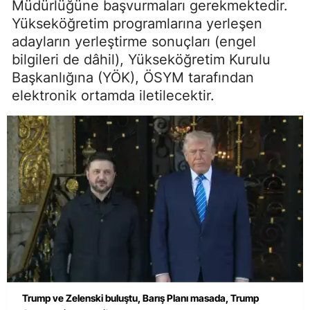
Müdürlüğüne başvurmaları gerekmektedir.
Yükseköğretim programlarına yerleşen
adayların yerleştirme sonuçları (engel
bilgileri de dâhil), Yükseköğretim Kurulu
Başkanlığına (YÖK), ÖSYM tarafından
elektronik ortamda iletilecektir.
Trump ve Zelenski buluştu, Barış Planı masada, Trump