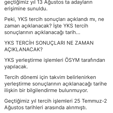
geçtiğimiz yıl 13 Ağustos ta adayların
erişimine sunuldu.
Peki, YKS tercih sonuçları açıklandı mı, ne
zaman açıklanacak? İşte YKS tercih
sonuçlarının açıklanacağı tarih...
YKS TERCİH SONUÇLARI NE ZAMAN
AÇIKLANACAK?
YKS yerleştirme işlemleri ÖSYM tarafından
yapılacak.
Tercih dönemi için takvim belirlenirken
yerleştirme sonuçlarının açıklanacağı tarihe
ilişkin bir bilgilendirme bulunmuyor.
Geçtiğimiz yıl tercih işlemleri 25 Temmuz-2
Ağustos tarihleri arasında alınmıştı.