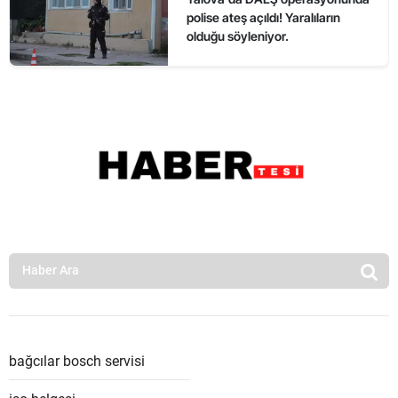
polise ateş açıldı! Yaralıların
olduğu söyleniyor.
bağcılar bosch servisi