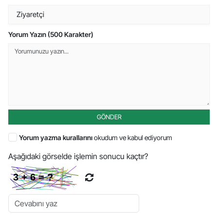
Yorum Yazın (500 Karakter)
GÖNDER
Yorum yazma kurallarını
okudum ve kabul ediyorum
Aşağıdaki görselde işlemin sonucu kaçtır?