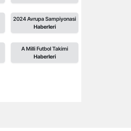
2024 Avrupa Sampiyonasi
Haberleri
A Milli Futbol Takimi
Haberleri