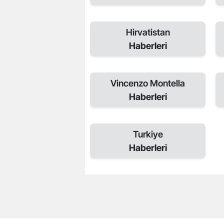
Hirvatistan
Haberleri
Vincenzo Montella
Haberleri
Turkiye
Haberleri