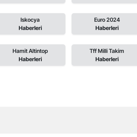
Iskocya
Euro 2024
Haberleri
Haberleri
Hamit Altintop
Tff Milli Takim
Haberleri
Haberleri