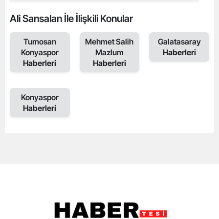
Ali Sansalan İle İlişkili Konular
Tumosan
Mehmet Salih
Galatasaray
Konyaspor
Mazlum
Haberleri
Haberleri
Haberleri
Konyaspor
Haberleri