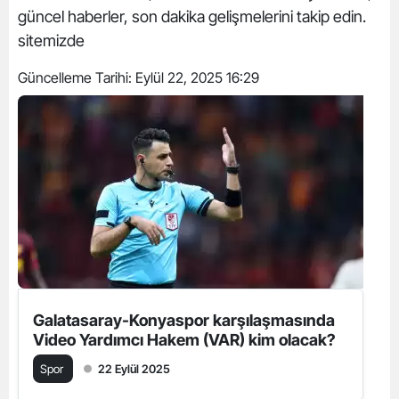
güncel haberler, son dakika gelişmelerini takip edin.
sitemizde
Güncelleme Tarihi:
Eylül 22, 2025 16:29
Galatasaray-Konyaspor karşılaşmasında
Video Yardımcı Hakem (VAR) kim olacak?
Spor
22 Eylül 2025