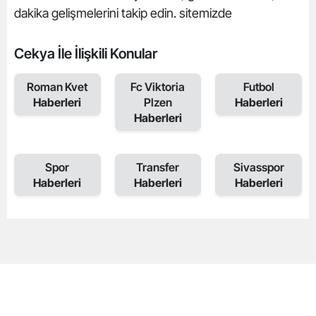
dakika gelişmelerini takip edin. sitemizde
Cekya İle İlişkili Konular
Roman Kvet
Fc Viktoria
Futbol
Haberleri
Plzen
Haberleri
Haberleri
Spor
Transfer
Sivasspor
Haberleri
Haberleri
Haberleri