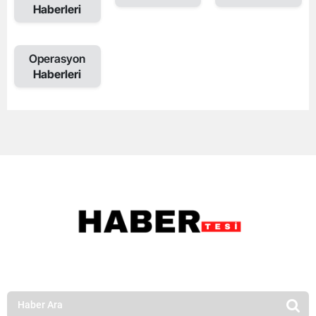
Haberleri
Operasyon
Haberleri