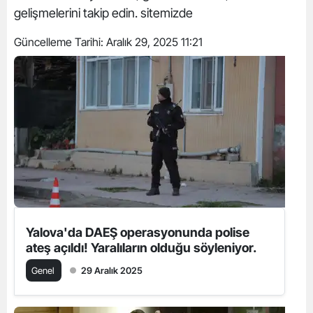
gelişmelerini takip edin. sitemizde
Güncelleme Tarihi:
Aralık 29, 2025 11:21
Yalova'da DAEŞ operasyonunda polise
ateş açıldı! Yaralıların olduğu söyleniyor.
Genel
29 Aralık 2025