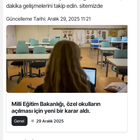
dakika gelişmelerini takip edin. sitemizde
Güncelleme Tarihi:
Aralık 29, 2025 11:21
Milli Eğitim Bakanlığı, özel okulların
açılması için yeni bir karar aldı.
Genel
29 Aralık 2025