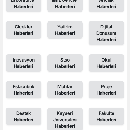
Haberleri
Haberleri
Haberleri
Cicekler
Yatirim
Dijital
Haberleri
Haberleri
Donusum
Haberleri
Inovasyon
Stso
Okul
Haberleri
Haberleri
Haberleri
Eskicubuk
Muhtar
Proje
Haberleri
Haberleri
Haberleri
Destek
Kayseri
Fakulte
Haberleri
Universitesi
Haberleri
Haberleri