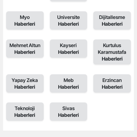
Myo
Universite
Dijitallesme
Haberleri
Haberleri
Haberleri
Mehmet Altun
Kayseri
Kurtulus
Haberleri
Haberleri
Karamustafa
Haberleri
Yapay Zeka
Meb
Erzincan
Haberleri
Haberleri
Haberleri
Teknoloji
Sivas
Haberleri
Haberleri