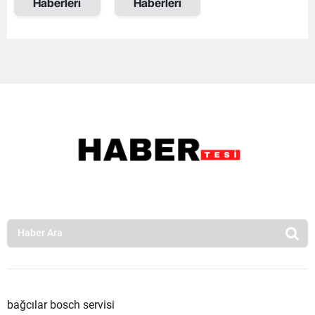
Haberleri
Haberleri
bağcılar bosch servisi