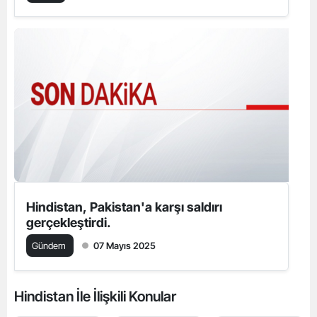
Hindistan, Pakistan'a karşı saldırı
gerçekleştirdi.
Gündem
07 Mayıs 2025
Hindistan İle İlişkili Konular