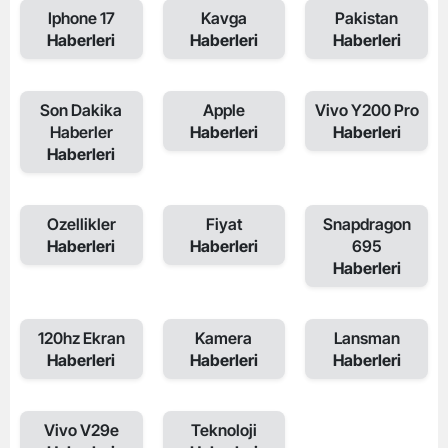
Iphone 17
Kavga
Pakistan
Haberleri
Haberleri
Haberleri
Son Dakika
Apple
Vivo Y200 Pro
Haberler
Haberleri
Haberleri
Haberleri
Ozellikler
Fiyat
Snapdragon
Haberleri
Haberleri
695
Haberleri
120hz Ekran
Kamera
Lansman
Haberleri
Haberleri
Haberleri
Vivo V29e
Teknoloji