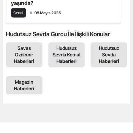
yaşında?
Genel
08 Mayıs 2025
Hudutsuz Sevda Gurcu İle İlişkili Konular
Savas
Hudutsuz
Hudutsuz
Ozdemir
Sevda Kemal
Sevda
Haberleri
Haberleri
Haberleri
Magazin
Haberleri