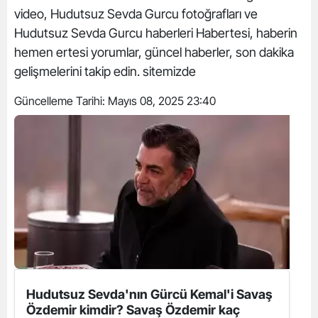
video, Hudutsuz Sevda Gurcu fotoğrafları ve
Hudutsuz Sevda Gurcu haberleri Habertesi, haberin
hemen ertesi yorumlar, güncel haberler, son dakika
gelişmelerini takip edin. sitemizde
Güncelleme Tarihi:
Mayıs 08, 2025 23:40
Hudutsuz Sevda'nın Gürcü Kemal'i Savaş
Özdemir kimdir? Savaş Özdemir kaç