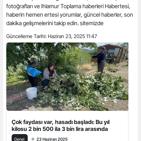
fotoğrafları ve Ihlamur Toplama haberleri Habertesi,
haberin hemen ertesi yorumlar, güncel haberler, son
dakika gelişmelerini takip edin. sitemizde
Güncelleme Tarihi:
Haziran 23, 2025 11:47
Çok faydası var, hasadı başladı: Bu yıl
kilosu 2 bin 500 ila 3 bin lira arasında
Genel
23 Haziran 2025