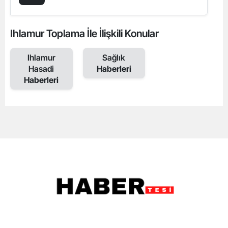
Ihlamur Toplama İle İlişkili Konular
Ihlamur
Sağlık
Hasadi
Haberleri
Haberleri