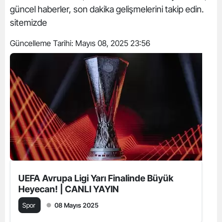
güncel haberler, son dakika gelişmelerini takip edin.
sitemizde
Güncelleme Tarihi:
Mayıs 08, 2025 23:56
UEFA Avrupa Ligi Yarı Finalinde Büyük
Heyecan! | CANLI YAYIN
Spor
08 Mayıs 2025