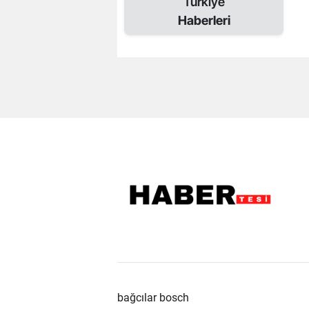
Turkiye
Haberleri
bağcılar bosch