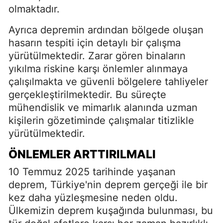
olmaktadır.
Ayrıca depremin ardından bölgede oluşan
hasarın tespiti için detaylı bir çalışma
yürütülmektedir. Zarar gören binaların
yıkılma riskine karşı önlemler alınmaya
çalışılmakta ve güvenli bölgelere tahliyeler
gerçekleştirilmektedir. Bu süreçte
mühendislik ve mimarlık alanında uzman
kişilerin gözetiminde çalışmalar titizlikle
yürütülmektedir.
ÖNLEMLER ARTTIRILMALI
10 Temmuz 2025 tarihinde yaşanan
deprem, Türkiye'nin deprem gerçeği ile bir
kez daha yüzleşmesine neden oldu.
Ülkemizin deprem kuşağında bulunması, bu