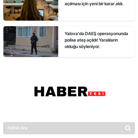
açılması için yeni bir karar aldı.
Yalova'da DAEŞ operasyonunda
polise ateş açıldı! Yaralıların
olduğu söyleniyor.