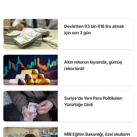
Devletten 93 bin 618 lira almak
için son 3 gün
Altın rekorun kıyısında, gümüş
rekor kırdı!
Suriye'de Yeni Para Politikaları
Yürürlüğe Girdi
Milli Eğitim Bakanlığı, özel okulların