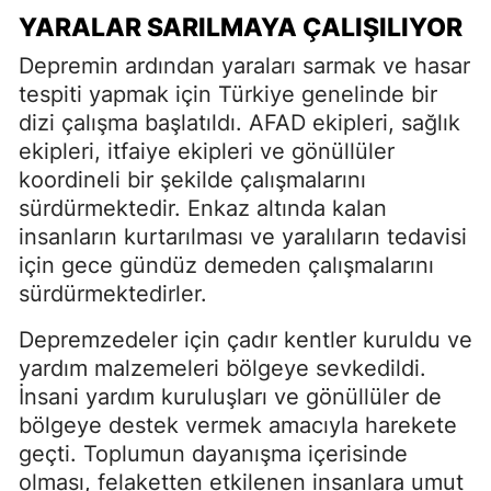
YARALAR SARILMAYA ÇALIŞILIYOR
Depremin ardından yaraları sarmak ve hasar
tespiti yapmak için Türkiye genelinde bir
dizi çalışma başlatıldı. AFAD ekipleri, sağlık
ekipleri, itfaiye ekipleri ve gönüllüler
koordineli bir şekilde çalışmalarını
sürdürmektedir. Enkaz altında kalan
insanların kurtarılması ve yaralıların tedavisi
için gece gündüz demeden çalışmalarını
sürdürmektedirler.
Depremzedeler için çadır kentler kuruldu ve
yardım malzemeleri bölgeye sevkedildi.
İnsani yardım kuruluşları ve gönüllüler de
bölgeye destek vermek amacıyla harekete
geçti. Toplumun dayanışma içerisinde
olması, felaketten etkilenen insanlara umut