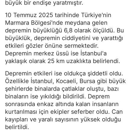
büyük bir endişe yaratmıştır.
10 Temmuz 2025 tarihinde Türkiye'nin
Marmara Bölgesi'nde meydana gelen
depremin büyüklüğü 6,8 olarak ölçüldü. Bu
büyüklük, depremin ciddiyetini ve yarattığı
etkileri gözler önüne sermektedir.
Depremin merkez üssü ise İstanbul'a
yaklaşık olarak 25 km uzaklıkta belirlendi.
Depremin etkileri ise oldukça şiddetli oldu.
Özellikle İstanbul, Kocaeli, Bursa gibi büyük
şehirlerde binalarda çatlaklar oluştu, bazı
binaların ise yıkıldığı bildirildi. Deprem
sonrasında enkaz altında kalan insanların
kurtarılması için ekipler seferber oldu. Can
kayıpları ve yaralı sayısının yüksek olduğu
belirtildi.