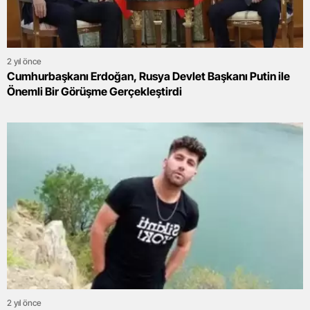
2 yıl önce
Cumhurbaşkanı Erdoğan, Rusya Devlet Başkanı Putin ile
Önemli Bir Görüşme Gerçekleştirdi
2 yıl önce