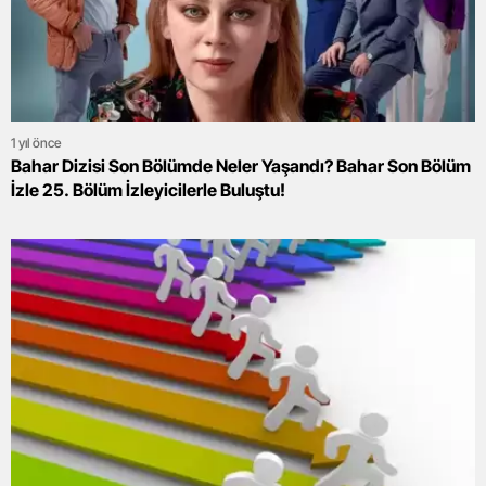
1 yıl önce
Bahar Dizisi Son Bölümde Neler Yaşandı? Bahar Son Bölüm
İzle 25. Bölüm İzleyicilerle Buluştu!