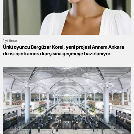
1 yıl önce
Ünlü oyuncu Bergüzar Korel, yeni projesi Annem Ankara
dizisi için kamera karşısına geçmeye hazırlanıyor.