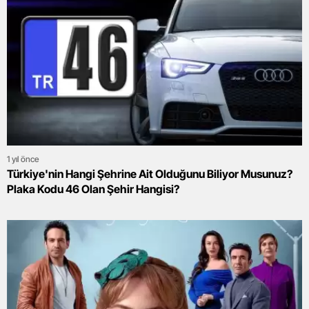
1 yıl önce
Türkiye'nin Hangi Şehrine Ait Olduğunu Biliyor Musunuz?
Plaka Kodu 46 Olan Şehir Hangisi?