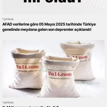
1 yıl önce
AFAD verilerine göre 05 Mayıs 2025 tarihinde Türkiye
genelinde meydana gelen son depremler açıklandı!
1 yıl önce