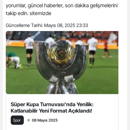
yorumlar, güncel haberler, son dakika gelişmelerini
takip edin. sitemizde
Güncelleme Tarihi:
Mayıs 08, 2025 23:33
Süper Kupa Turnuvası'nda Yenilik:
Katlanabilir Yeni Format Açıklandı!
Spor
08 Mayıs 2025