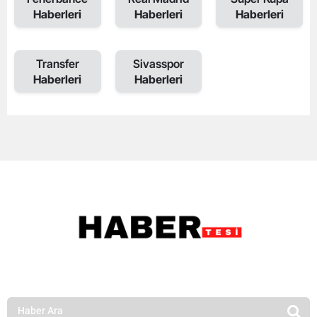
Haberleri
Haberleri
Haberleri
Transfer
Sivasspor
Haberleri
Haberleri