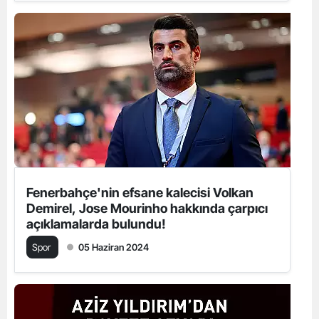
Fenerbahçe'nin efsane kalecisi Volkan
Demirel, Jose Mourinho hakkında çarpıcı
açıklamalarda bulundu!
Spor
05 Haziran 2024