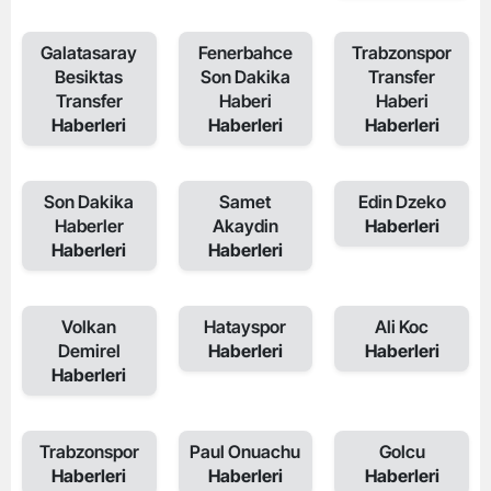
Galatasaray
Fenerbahce
Trabzonspor
Besiktas
Son Dakika
Transfer
Transfer
Haberi
Haberi
Haberleri
Haberleri
Haberleri
Son Dakika
Samet
Edin Dzeko
Haberler
Akaydin
Haberleri
Haberleri
Haberleri
Volkan
Hatayspor
Ali Koc
Demirel
Haberleri
Haberleri
Haberleri
Trabzonspor
Paul Onuachu
Golcu
Haberleri
Haberleri
Haberleri