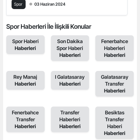
Spor
03 Haziran 2024
Spor Haberleri İle İlişkili Konular
Spor Haberi
Son Dakika
Fenerbahce
Haberleri
Spor Haberi
Haberleri
Haberleri
Haberleri
Rey Manaj
I Galatasaray
Galatasaray
Haberleri
Haberleri
Transfer
Haberleri
Fenerbahce
Transfer
Besiktas
Transfer
Haberleri
Transfer
Haberleri
Haberleri
Haberi
Haberleri