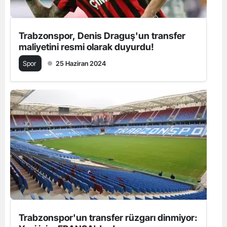
Trabzonspor, Denis Draguş'un transfer
maliyetini resmi olarak duyurdu!
Spor
25 Haziran 2024
Trabzonspor'un transfer rüzgarı dinmiyor: