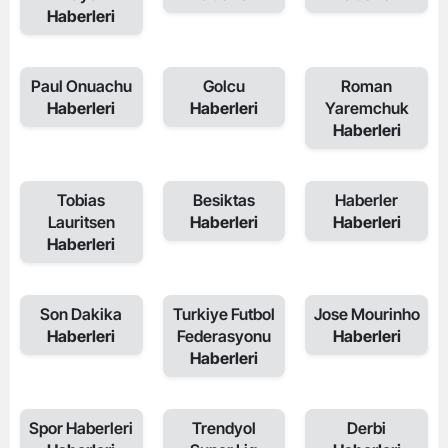
Haberleri
Paul Onuachu
Golcu
Roman
Haberleri
Haberleri
Yaremchuk
Haberleri
Tobias
Besiktas
Haberler
Lauritsen
Haberleri
Haberleri
Haberleri
Son Dakika
Turkiye Futbol
Jose Mourinho
Haberleri
Federasyonu
Haberleri
Haberleri
Spor Haberleri
Trendyol
Derbi