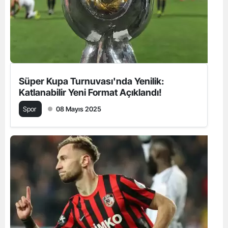
Süper Kupa Turnuvası'nda Yenilik:
Katlanabilir Yeni Format Açıklandı!
Spor
08 Mayıs 2025