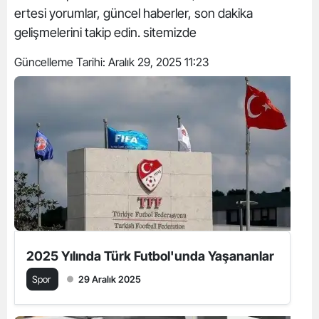
ertesi yorumlar, güncel haberler, son dakika
gelişmelerini takip edin. sitemizde
Güncelleme Tarihi:
Aralık 29, 2025 11:23
2025 Yılında Türk Futbol'unda Yaşananlar
Spor
29 Aralık 2025