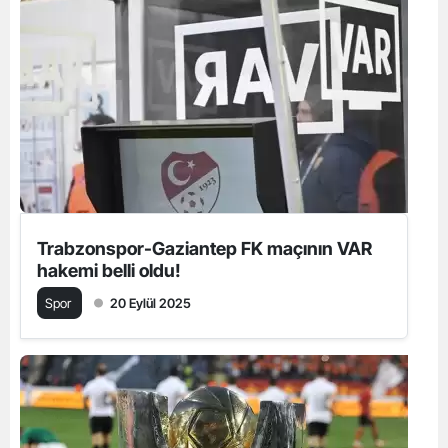
Trabzonspor-Gaziantep FK maçının VAR
hakemi belli oldu!
Spor
20 Eylül 2025