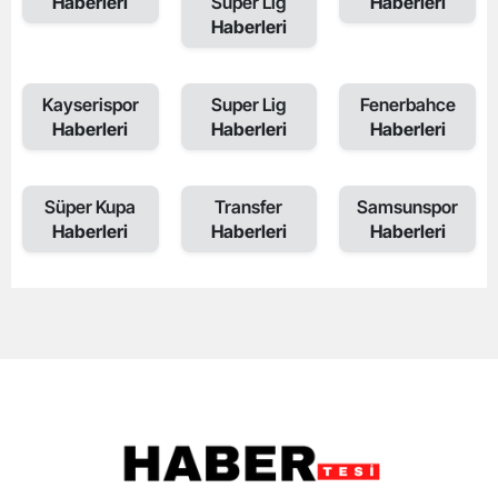
Haberleri
Super Lig
Haberleri
Haberleri
Kayserispor
Super Lig
Fenerbahce
Haberleri
Haberleri
Haberleri
Süper Kupa
Transfer
Samsunspor
Haberleri
Haberleri
Haberleri