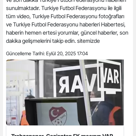
sunulmaktadır. Turkiye Futbol Federasyonu ile ilgili
tüm video, Turkiye Futbol Federasyonu fotoğrafları
ve Turkiye Futbol Federasyonu haberleri Habertesi,
haberin hemen ertesi yorumlar, güncel haberler, son
dakika gelişmelerini takip edin. sitemizde
Güncelleme Tarihi:
Eylül 20, 2025 17:04