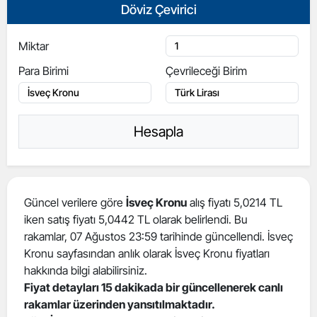
Döviz Çevirici
Miktar
Para Birimi
Çevrileceği Birim
Hesapla
Güncel verilere göre
İsveç Kronu
alış fiyatı 5,0214 TL
iken satış fiyatı 5,0442 TL olarak belirlendi. Bu
rakamlar, 07 Ağustos 23:59 tarihinde güncellendi. İsveç
Kronu sayfasından anlık olarak İsveç Kronu fiyatları
hakkında bilgi alabilirsiniz.
Fiyat detayları 15 dakikada bir güncellenerek canlı
rakamlar üzerinden yansıtılmaktadır.