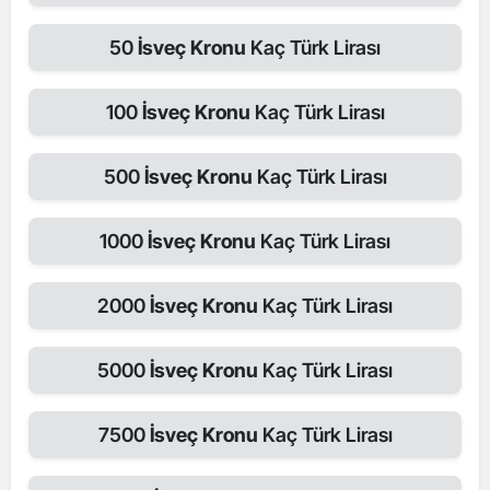
50
İsveç Kronu
Kaç Türk Lirası
100
İsveç Kronu
Kaç Türk Lirası
500
İsveç Kronu
Kaç Türk Lirası
1000
İsveç Kronu
Kaç Türk Lirası
2000
İsveç Kronu
Kaç Türk Lirası
5000
İsveç Kronu
Kaç Türk Lirası
7500
İsveç Kronu
Kaç Türk Lirası