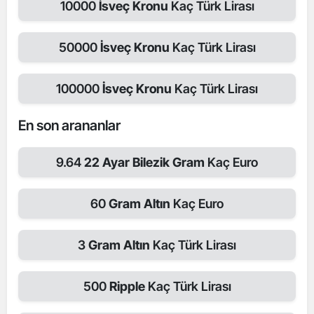
10000
İsveç Kronu
Kaç Türk Lirası
50000
İsveç Kronu
Kaç Türk Lirası
100000
İsveç Kronu
Kaç Türk Lirası
En son arananlar
9.64
22 Ayar Bilezik Gram
Kaç Euro
60
Gram Altın
Kaç Euro
3
Gram Altın
Kaç Türk Lirası
500
Ripple
Kaç Türk Lirası