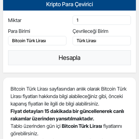
Kripto Para Çevirici
Miktar
Para Birimi
Çevrileceği Birim
Hesapla
Bitcoin Türk Lirası sayfasından anlık olarak Bitcoin Türk
Lirası fiyatları hakkında bilgi alabileceğiniz gibi, önceki
kapanış fiyatları ile ilgili de bilgi alabilirsiniz.
Fiyat detayları 15 dakikada bir güncellenerek canlı
rakamlar üzerinden yansıtılmaktadır.
Tablo üzerinden gün içi
Bitcoin Türk Lirası
fiyatlarını
görebilirsiniz.