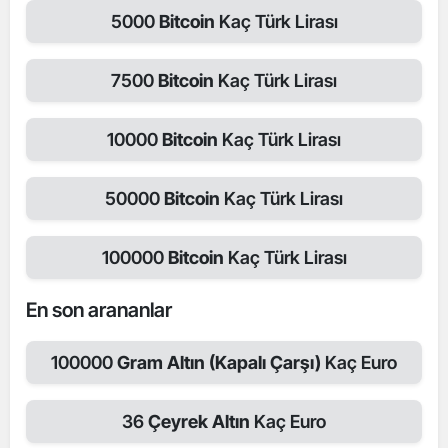
5000
Bitcoin
Kaç Türk Lirası
7500
Bitcoin
Kaç Türk Lirası
10000
Bitcoin
Kaç Türk Lirası
50000
Bitcoin
Kaç Türk Lirası
100000
Bitcoin
Kaç Türk Lirası
En son arananlar
100000
Gram Altın (Kapalı Çarşı)
Kaç Euro
36
Çeyrek Altın
Kaç Euro