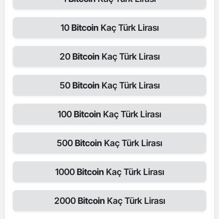
10
Bitcoin
Kaç Türk Lirası
20
Bitcoin
Kaç Türk Lirası
50
Bitcoin
Kaç Türk Lirası
100
Bitcoin
Kaç Türk Lirası
500
Bitcoin
Kaç Türk Lirası
1000
Bitcoin
Kaç Türk Lirası
2000
Bitcoin
Kaç Türk Lirası