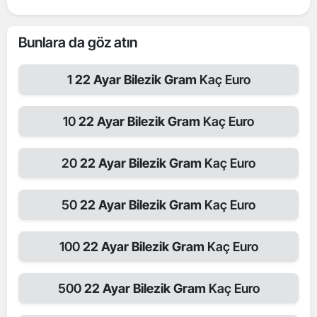
Bunlara da göz atın
1
22 Ayar Bilezik Gram
Kaç Euro
10
22 Ayar Bilezik Gram
Kaç Euro
20
22 Ayar Bilezik Gram
Kaç Euro
50
22 Ayar Bilezik Gram
Kaç Euro
100
22 Ayar Bilezik Gram
Kaç Euro
500
22 Ayar Bilezik Gram
Kaç Euro