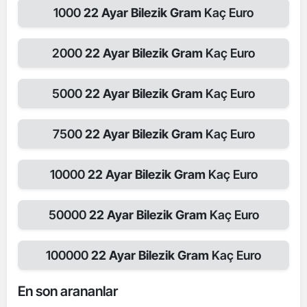
1000
22 Ayar Bilezik Gram
Kaç Euro
2000
22 Ayar Bilezik Gram
Kaç Euro
5000
22 Ayar Bilezik Gram
Kaç Euro
7500
22 Ayar Bilezik Gram
Kaç Euro
10000
22 Ayar Bilezik Gram
Kaç Euro
50000
22 Ayar Bilezik Gram
Kaç Euro
100000
22 Ayar Bilezik Gram
Kaç Euro
En son arananlar