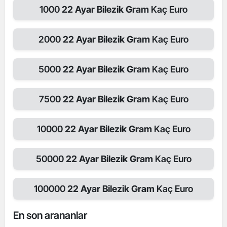
1000
22 Ayar Bilezik Gram
Kaç Euro
2000
22 Ayar Bilezik Gram
Kaç Euro
5000
22 Ayar Bilezik Gram
Kaç Euro
7500
22 Ayar Bilezik Gram
Kaç Euro
10000
22 Ayar Bilezik Gram
Kaç Euro
50000
22 Ayar Bilezik Gram
Kaç Euro
100000
22 Ayar Bilezik Gram
Kaç Euro
En son arananlar