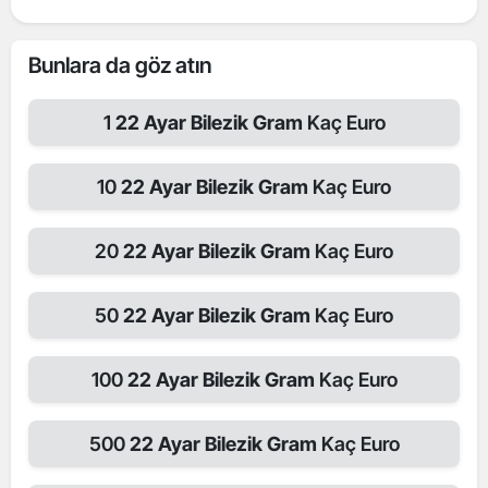
Bunlara da göz atın
1
22 Ayar Bilezik Gram
Kaç Euro
10
22 Ayar Bilezik Gram
Kaç Euro
20
22 Ayar Bilezik Gram
Kaç Euro
50
22 Ayar Bilezik Gram
Kaç Euro
100
22 Ayar Bilezik Gram
Kaç Euro
500
22 Ayar Bilezik Gram
Kaç Euro