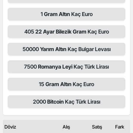
1
Gram Altın
Kaç Euro
405
22 Ayar Bilezik Gram
Kaç Euro
50000
Yarım Altın
Kaç Bulgar Levası
7500
Romanya Leyi
Kaç Türk Lirası
15
Gram Altın
Kaç Euro
2000
Bitcoin
Kaç Türk Lirası
Döviz
Alış
Satış
Fark