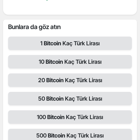
Bunlara da göz atın
1
Bitcoin
Kaç Türk Lirası
10
Bitcoin
Kaç Türk Lirası
20
Bitcoin
Kaç Türk Lirası
50
Bitcoin
Kaç Türk Lirası
100
Bitcoin
Kaç Türk Lirası
500
Bitcoin
Kaç Türk Lirası