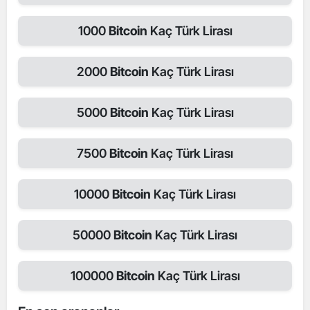
1000
Bitcoin
Kaç Türk Lirası
2000
Bitcoin
Kaç Türk Lirası
5000
Bitcoin
Kaç Türk Lirası
7500
Bitcoin
Kaç Türk Lirası
10000
Bitcoin
Kaç Türk Lirası
50000
Bitcoin
Kaç Türk Lirası
100000
Bitcoin
Kaç Türk Lirası