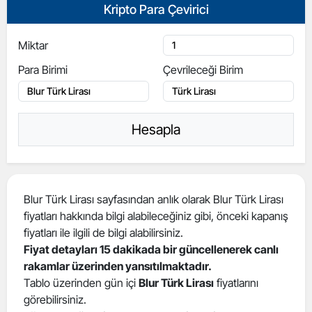
Kripto Para Çevirici
Miktar
Para Birimi
Çevrileceği Birim
Hesapla
Blur Türk Lirası sayfasından anlık olarak Blur Türk Lirası
fiyatları hakkında bilgi alabileceğiniz gibi, önceki kapanış
fiyatları ile ilgili de bilgi alabilirsiniz.
Fiyat detayları 15 dakikada bir güncellenerek canlı
rakamlar üzerinden yansıtılmaktadır.
Tablo üzerinden gün içi
Blur Türk Lirası
fiyatlarını
görebilirsiniz.