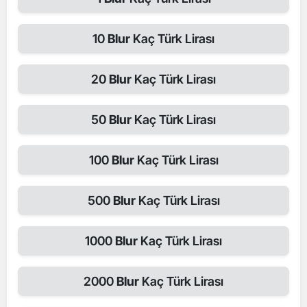
10
Blur
Kaç Türk Lirası
20
Blur
Kaç Türk Lirası
50
Blur
Kaç Türk Lirası
100
Blur
Kaç Türk Lirası
500
Blur
Kaç Türk Lirası
1000
Blur
Kaç Türk Lirası
2000
Blur
Kaç Türk Lirası