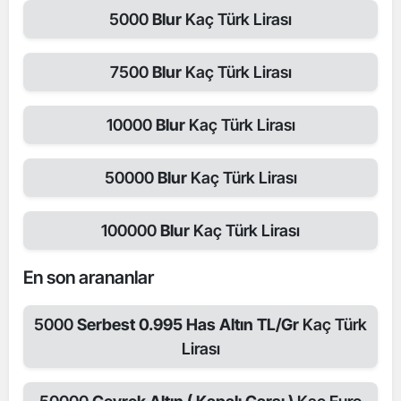
5000
Blur
Kaç Türk Lirası
7500
Blur
Kaç Türk Lirası
10000
Blur
Kaç Türk Lirası
50000
Blur
Kaç Türk Lirası
100000
Blur
Kaç Türk Lirası
En son arananlar
5000
Serbest 0.995 Has Altın TL/Gr
Kaç Türk
Lirası