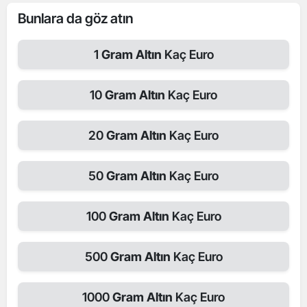
Bunlara da göz atın
1
Gram Altın
Kaç Euro
10
Gram Altın
Kaç Euro
20
Gram Altın
Kaç Euro
50
Gram Altın
Kaç Euro
100
Gram Altın
Kaç Euro
500
Gram Altın
Kaç Euro
1000
Gram Altın
Kaç Euro