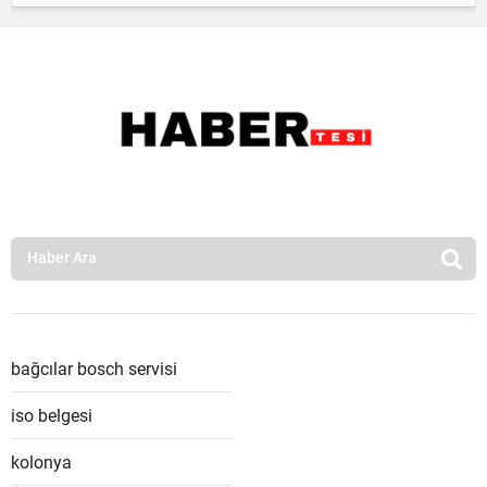
bağcılar bosch servisi
iso belgesi
kolonya