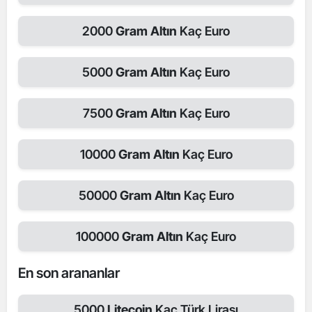
2000
Gram Altın
Kaç Euro
5000
Gram Altın
Kaç Euro
7500
Gram Altın
Kaç Euro
10000
Gram Altın
Kaç Euro
50000
Gram Altın
Kaç Euro
100000
Gram Altın
Kaç Euro
En son arananlar
5000
Litecoin
Kaç Türk Lirası