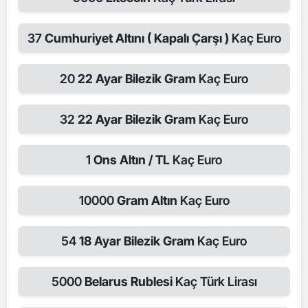
37
Cumhuriyet Altını ( Kapalı Çarşı )
Kaç Euro
20
22 Ayar Bilezik Gram
Kaç Euro
32
22 Ayar Bilezik Gram
Kaç Euro
1
Ons Altın / TL
Kaç Euro
10000
Gram Altın
Kaç Euro
54
18 Ayar Bilezik Gram
Kaç Euro
5000
Belarus Rublesi
Kaç Türk Lirası