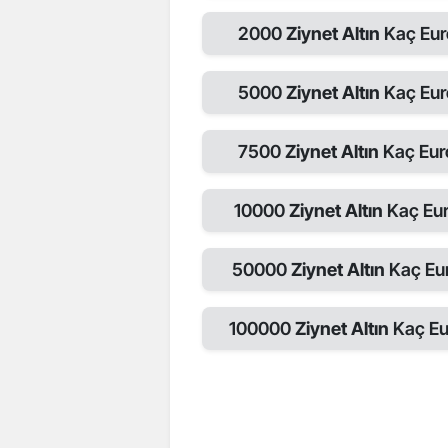
2000
Ziynet Altın
Kaç Eur
5000
Ziynet Altın
Kaç Eur
7500
Ziynet Altın
Kaç Eur
10000
Ziynet Altın
Kaç Eu
50000
Ziynet Altın
Kaç Eu
100000
Ziynet Altın
Kaç Eu