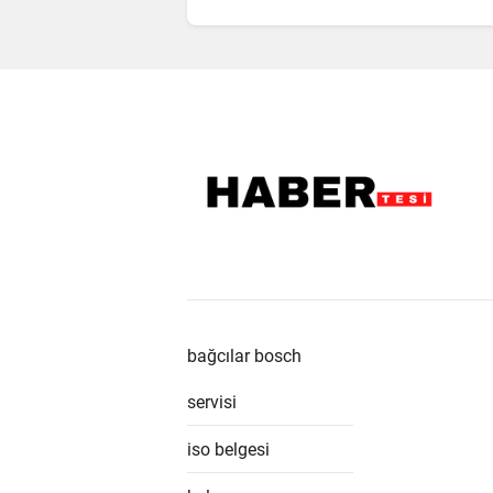
bağcılar bosch
servisi
iso belgesi