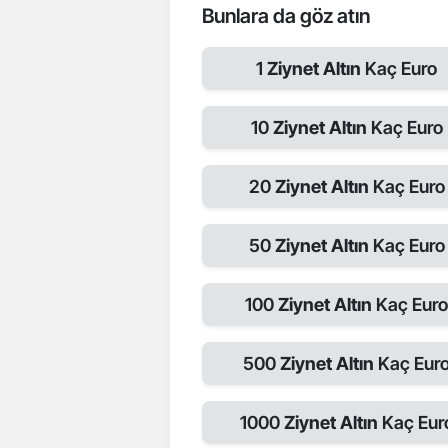
Bunlara da göz atın
1
Ziynet Altın
Kaç Euro
10
Ziynet Altın
Kaç Euro
20
Ziynet Altın
Kaç Euro
50
Ziynet Altın
Kaç Euro
100
Ziynet Altın
Kaç Eur
500
Ziynet Altın
Kaç Eur
1000
Ziynet Altın
Kaç Eur