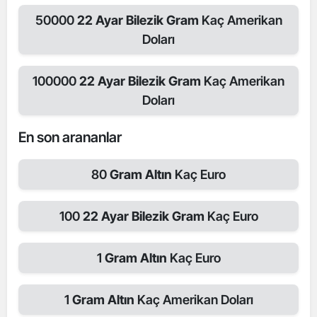
50000
22 Ayar Bilezik Gram
Kaç Amerikan
Doları
100000
22 Ayar Bilezik Gram
Kaç Amerikan
Doları
En son arananlar
80
Gram Altın
Kaç Euro
100
22 Ayar Bilezik Gram
Kaç Euro
1
Gram Altın
Kaç Euro
1
Gram Altın
Kaç Amerikan Doları