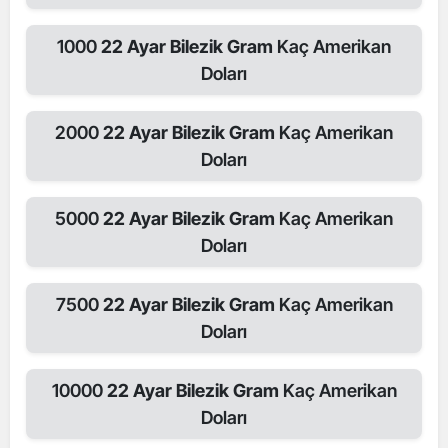
1000
22 Ayar Bilezik Gram
Kaç Amerikan
Doları
2000
22 Ayar Bilezik Gram
Kaç Amerikan
Doları
5000
22 Ayar Bilezik Gram
Kaç Amerikan
Doları
7500
22 Ayar Bilezik Gram
Kaç Amerikan
Doları
10000
22 Ayar Bilezik Gram
Kaç Amerikan
Doları