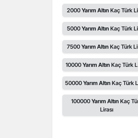
2000
Yarım Altın
Kaç Türk Li
5000
Yarım Altın
Kaç Türk Li
7500
Yarım Altın
Kaç Türk Li
10000
Yarım Altın
Kaç Türk Li
50000
Yarım Altın
Kaç Türk L
100000
Yarım Altın
Kaç Tü
Lirası