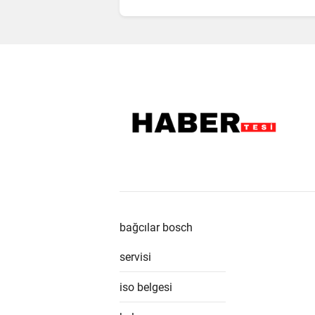
bağcılar bosch
servisi
iso belgesi