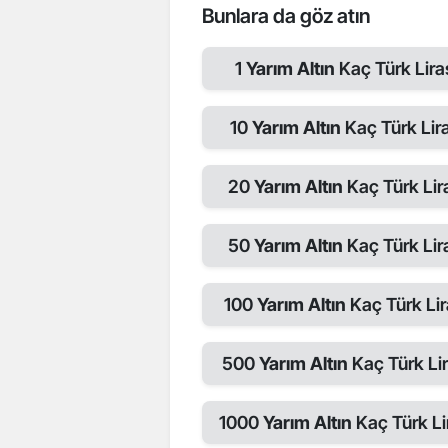
Bunlara da göz atın
1
Yarım Altın
Kaç Türk Lira
10
Yarım Altın
Kaç Türk Lira
20
Yarım Altın
Kaç Türk Lir
50
Yarım Altın
Kaç Türk Lir
100
Yarım Altın
Kaç Türk Lir
500
Yarım Altın
Kaç Türk Lir
1000
Yarım Altın
Kaç Türk Li