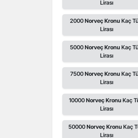
Lirası
2000
Norveç Kronu
Kaç Tü
Lirası
5000
Norveç Kronu
Kaç Tü
Lirası
7500
Norveç Kronu
Kaç Tü
Lirası
10000
Norveç Kronu
Kaç T
Lirası
50000
Norveç Kronu
Kaç T
Lirası