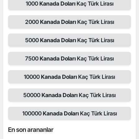
1000
Kanada Doları
Kaç Türk Lirası
2000
Kanada Doları
Kaç Türk Lirası
5000
Kanada Doları
Kaç Türk Lirası
7500
Kanada Doları
Kaç Türk Lirası
10000
Kanada Doları
Kaç Türk Lirası
50000
Kanada Doları
Kaç Türk Lirası
100000
Kanada Doları
Kaç Türk Lirası
En son arananlar