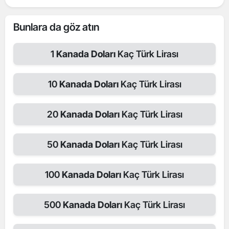
Bunlara da göz atın
1
Kanada Doları
Kaç Türk Lirası
10
Kanada Doları
Kaç Türk Lirası
20
Kanada Doları
Kaç Türk Lirası
50
Kanada Doları
Kaç Türk Lirası
100
Kanada Doları
Kaç Türk Lirası
500
Kanada Doları
Kaç Türk Lirası