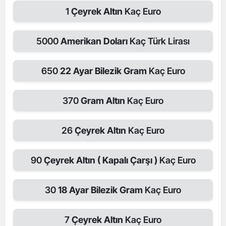
1
Çeyrek Altın
Kaç Euro
5000
Amerikan Doları
Kaç Türk Lirası
650
22 Ayar Bilezik Gram
Kaç Euro
370
Gram Altın
Kaç Euro
26
Çeyrek Altın
Kaç Euro
90
Çeyrek Altın ( Kapalı Çarşı )
Kaç Euro
30
18 Ayar Bilezik Gram
Kaç Euro
7
Çeyrek Altın
Kaç Euro