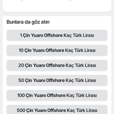
Bunlara da göz atın
1
Çin Yuanı Offshore
Kaç Türk Lirası
10
Çin Yuanı Offshore
Kaç Türk Lirası
20
Çin Yuanı Offshore
Kaç Türk Lirası
50
Çin Yuanı Offshore
Kaç Türk Lirası
100
Çin Yuanı Offshore
Kaç Türk Lirası
500
Çin Yuanı Offshore
Kaç Türk Lirası