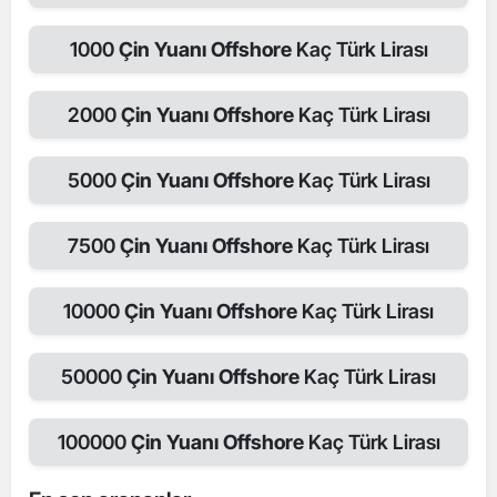
1000
Çin Yuanı Offshore
Kaç Türk Lirası
2000
Çin Yuanı Offshore
Kaç Türk Lirası
5000
Çin Yuanı Offshore
Kaç Türk Lirası
7500
Çin Yuanı Offshore
Kaç Türk Lirası
10000
Çin Yuanı Offshore
Kaç Türk Lirası
50000
Çin Yuanı Offshore
Kaç Türk Lirası
100000
Çin Yuanı Offshore
Kaç Türk Lirası