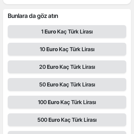
Bunlara da göz atın
1
Euro
Kaç Türk Lirası
10
Euro
Kaç Türk Lirası
20
Euro
Kaç Türk Lirası
50
Euro
Kaç Türk Lirası
100
Euro
Kaç Türk Lirası
500
Euro
Kaç Türk Lirası