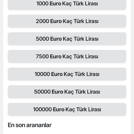
1000
Euro
Kaç Türk Lirası
2000
Euro
Kaç Türk Lirası
5000
Euro
Kaç Türk Lirası
7500
Euro
Kaç Türk Lirası
10000
Euro
Kaç Türk Lirası
50000
Euro
Kaç Türk Lirası
100000
Euro
Kaç Türk Lirası
En son arananlar