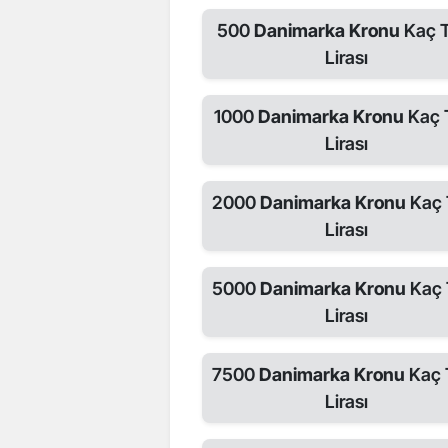
500
Danimarka Kronu
Kaç T
Lirası
1000
Danimarka Kronu
Kaç 
Lirası
2000
Danimarka Kronu
Kaç 
Lirası
5000
Danimarka Kronu
Kaç 
Lirası
7500
Danimarka Kronu
Kaç 
Lirası