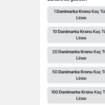
1
Danimarka Kronu
Kaç Tü
Lirası
10
Danimarka Kronu
Kaç T
Lirası
20
Danimarka Kronu
Kaç T
Lirası
50
Danimarka Kronu
Kaç T
Lirası
100
Danimarka Kronu
Kaç T
Lirası