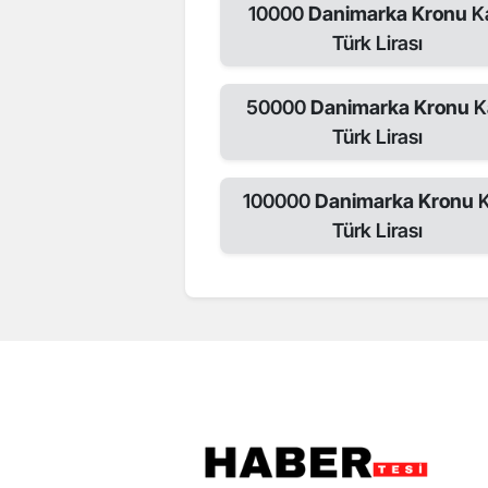
10000
Danimarka Kronu
K
Türk Lirası
50000
Danimarka Kronu
K
Türk Lirası
100000
Danimarka Kronu
K
Türk Lirası