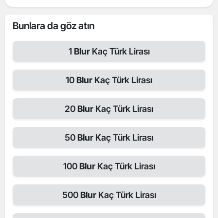
Bunlara da göz atın
1
Blur
Kaç Türk Lirası
10
Blur
Kaç Türk Lirası
20
Blur
Kaç Türk Lirası
50
Blur
Kaç Türk Lirası
100
Blur
Kaç Türk Lirası
500
Blur
Kaç Türk Lirası