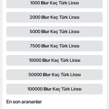
1000
Blur
Kaç Türk Lirası
2000
Blur
Kaç Türk Lirası
5000
Blur
Kaç Türk Lirası
7500
Blur
Kaç Türk Lirası
10000
Blur
Kaç Türk Lirası
50000
Blur
Kaç Türk Lirası
100000
Blur
Kaç Türk Lirası
En son arananlar