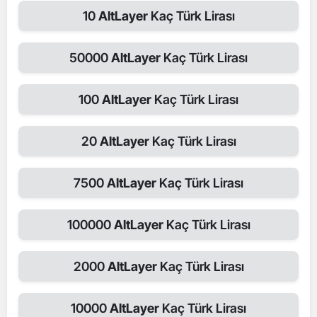
10
AltLayer
Kaç Türk Lirası
50000
AltLayer
Kaç Türk Lirası
100
AltLayer
Kaç Türk Lirası
20
AltLayer
Kaç Türk Lirası
7500
AltLayer
Kaç Türk Lirası
100000
AltLayer
Kaç Türk Lirası
2000
AltLayer
Kaç Türk Lirası
10000
AltLayer
Kaç Türk Lirası