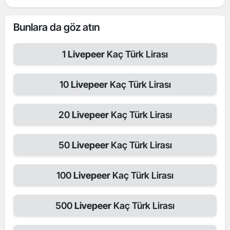
Bunlara da göz atın
1
Livepeer
Kaç Türk Lirası
10
Livepeer
Kaç Türk Lirası
20
Livepeer
Kaç Türk Lirası
50
Livepeer
Kaç Türk Lirası
100
Livepeer
Kaç Türk Lirası
500
Livepeer
Kaç Türk Lirası