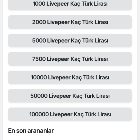
1000
Livepeer
Kaç Türk Lirası
2000
Livepeer
Kaç Türk Lirası
5000
Livepeer
Kaç Türk Lirası
7500
Livepeer
Kaç Türk Lirası
10000
Livepeer
Kaç Türk Lirası
50000
Livepeer
Kaç Türk Lirası
100000
Livepeer
Kaç Türk Lirası
En son arananlar