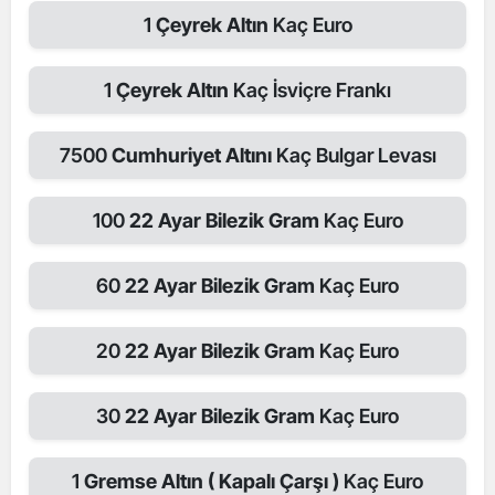
1
Çeyrek Altın
Kaç Euro
1
Çeyrek Altın
Kaç İsviçre Frankı
7500
Cumhuriyet Altını
Kaç Bulgar Levası
100
22 Ayar Bilezik Gram
Kaç Euro
60
22 Ayar Bilezik Gram
Kaç Euro
20
22 Ayar Bilezik Gram
Kaç Euro
30
22 Ayar Bilezik Gram
Kaç Euro
1
Gremse Altın ( Kapalı Çarşı )
Kaç Euro