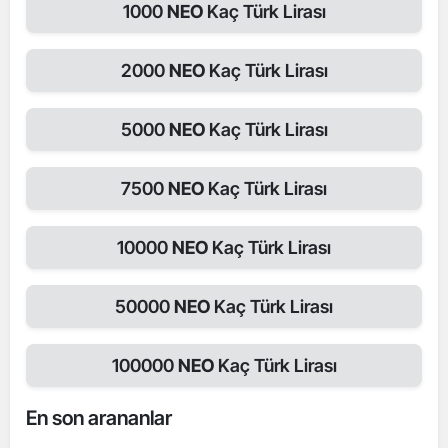
1000
NEO
Kaç Türk Lirası
2000
NEO
Kaç Türk Lirası
5000
NEO
Kaç Türk Lirası
7500
NEO
Kaç Türk Lirası
10000
NEO
Kaç Türk Lirası
50000
NEO
Kaç Türk Lirası
100000
NEO
Kaç Türk Lirası
En son arananlar