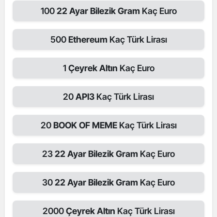
100
22 Ayar Bilezik Gram
Kaç Euro
500
Ethereum
Kaç Türk Lirası
1
Çeyrek Altın
Kaç Euro
20
API3
Kaç Türk Lirası
20
BOOK OF MEME
Kaç Türk Lirası
23
22 Ayar Bilezik Gram
Kaç Euro
30
22 Ayar Bilezik Gram
Kaç Euro
2000
Çeyrek Altın
Kaç Türk Lirası