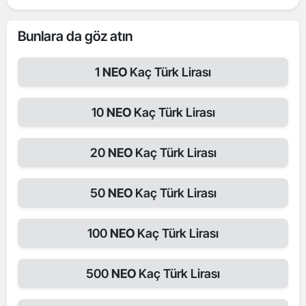
Bunlara da göz atın
1
NEO
Kaç Türk Lirası
10
NEO
Kaç Türk Lirası
20
NEO
Kaç Türk Lirası
50
NEO
Kaç Türk Lirası
100
NEO
Kaç Türk Lirası
500
NEO
Kaç Türk Lirası