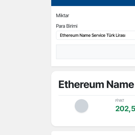
Miktar
Para Birimi
Ethereum Name 
FİYAT
202,