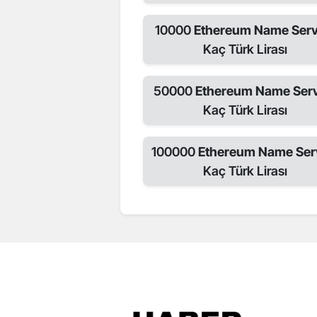
10000
Ethereum Name Serv
Kaç Türk Lirası
50000
Ethereum Name Serv
Kaç Türk Lirası
100000
Ethereum Name Ser
Kaç Türk Lirası