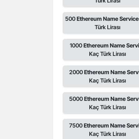
Türk Lirası
500
Ethereum Name Servic
Türk Lirası
1000
Ethereum Name Serv
Kaç Türk Lirası
2000
Ethereum Name Serv
Kaç Türk Lirası
5000
Ethereum Name Serv
Kaç Türk Lirası
7500
Ethereum Name Serv
Kaç Türk Lirası