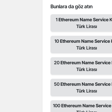
Bunlara da göz atın
1
Ethereum Name Service
Türk Lirası
10
Ethereum Name Service
Türk Lirası
20
Ethereum Name Service
Türk Lirası
50
Ethereum Name Service
Türk Lirası
100
Ethereum Name Servic