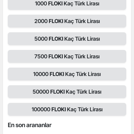
1000
FLOKI
Kaç Türk Lirası
2000
FLOKI
Kaç Türk Lirası
5000
FLOKI
Kaç Türk Lirası
7500
FLOKI
Kaç Türk Lirası
10000
FLOKI
Kaç Türk Lirası
50000
FLOKI
Kaç Türk Lirası
100000
FLOKI
Kaç Türk Lirası
En son arananlar