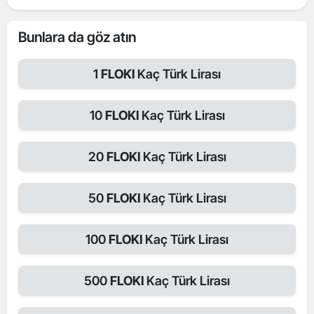
Bunlara da göz atın
1
FLOKI
Kaç Türk Lirası
10
FLOKI
Kaç Türk Lirası
20
FLOKI
Kaç Türk Lirası
50
FLOKI
Kaç Türk Lirası
100
FLOKI
Kaç Türk Lirası
500
FLOKI
Kaç Türk Lirası