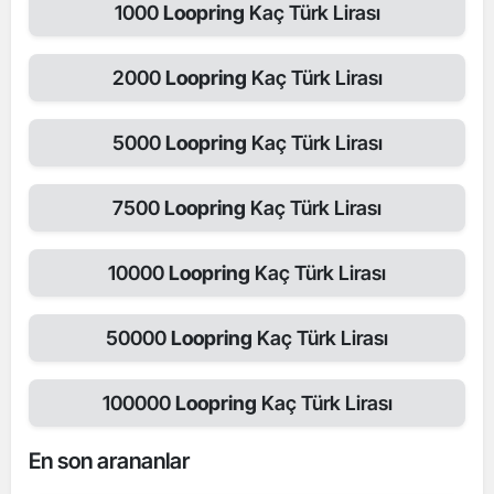
1000
Loopring
Kaç Türk Lirası
2000
Loopring
Kaç Türk Lirası
5000
Loopring
Kaç Türk Lirası
7500
Loopring
Kaç Türk Lirası
10000
Loopring
Kaç Türk Lirası
50000
Loopring
Kaç Türk Lirası
100000
Loopring
Kaç Türk Lirası
En son arananlar