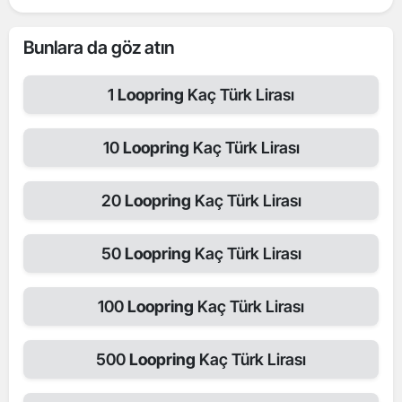
Bunlara da göz atın
1
Loopring
Kaç Türk Lirası
10
Loopring
Kaç Türk Lirası
20
Loopring
Kaç Türk Lirası
50
Loopring
Kaç Türk Lirası
100
Loopring
Kaç Türk Lirası
500
Loopring
Kaç Türk Lirası