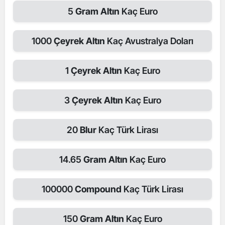
5
Gram Altın
Kaç Euro
1000
Çeyrek Altın
Kaç Avustralya Doları
1
Çeyrek Altın
Kaç Euro
3
Çeyrek Altın
Kaç Euro
20
Blur
Kaç Türk Lirası
14.65
Gram Altın
Kaç Euro
100000
Compound
Kaç Türk Lirası
150
Gram Altın
Kaç Euro