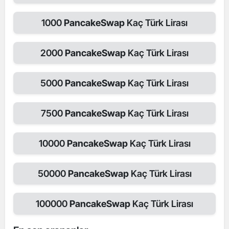
1000
PancakeSwap
Kaç Türk Lirası
2000
PancakeSwap
Kaç Türk Lirası
5000
PancakeSwap
Kaç Türk Lirası
7500
PancakeSwap
Kaç Türk Lirası
10000
PancakeSwap
Kaç Türk Lirası
50000
PancakeSwap
Kaç Türk Lirası
100000
PancakeSwap
Kaç Türk Lirası