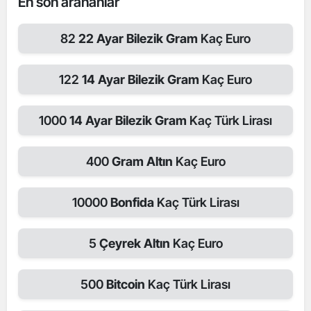
En son arananlar
82
22 Ayar Bilezik Gram
Kaç Euro
122
14 Ayar Bilezik Gram
Kaç Euro
1000
14 Ayar Bilezik Gram
Kaç Türk Lirası
400
Gram Altın
Kaç Euro
10000
Bonfida
Kaç Türk Lirası
5
Çeyrek Altın
Kaç Euro
500
Bitcoin
Kaç Türk Lirası