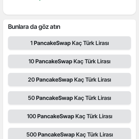
Bunlara da göz atın
1
PancakeSwap
Kaç Türk Lirası
10
PancakeSwap
Kaç Türk Lirası
20
PancakeSwap
Kaç Türk Lirası
50
PancakeSwap
Kaç Türk Lirası
100
PancakeSwap
Kaç Türk Lirası
500
PancakeSwap
Kaç Türk Lirası