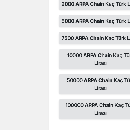
2000
ARPA Chain
Kaç Türk L
5000
ARPA Chain
Kaç Türk L
7500
ARPA Chain
Kaç Türk L
10000
ARPA Chain
Kaç Tü
Lirası
50000
ARPA Chain
Kaç Tü
Lirası
100000
ARPA Chain
Kaç T
Lirası