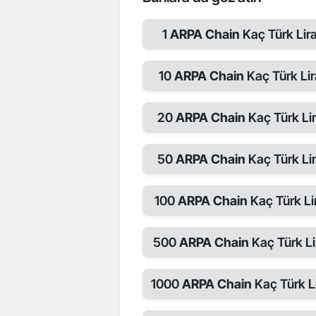
1
ARPA Chain
Kaç Türk Lira
10
ARPA Chain
Kaç Türk Lir
20
ARPA Chain
Kaç Türk Lir
50
ARPA Chain
Kaç Türk Lir
100
ARPA Chain
Kaç Türk Li
500
ARPA Chain
Kaç Türk Li
1000
ARPA Chain
Kaç Türk Li