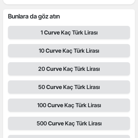
Bunlara da göz atın
1
Curve
Kaç Türk Lirası
10
Curve
Kaç Türk Lirası
20
Curve
Kaç Türk Lirası
50
Curve
Kaç Türk Lirası
100
Curve
Kaç Türk Lirası
500
Curve
Kaç Türk Lirası