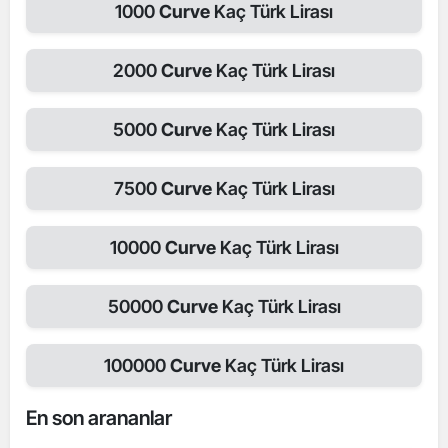
1000
Curve
Kaç Türk Lirası
2000
Curve
Kaç Türk Lirası
5000
Curve
Kaç Türk Lirası
7500
Curve
Kaç Türk Lirası
10000
Curve
Kaç Türk Lirası
50000
Curve
Kaç Türk Lirası
100000
Curve
Kaç Türk Lirası
En son arananlar