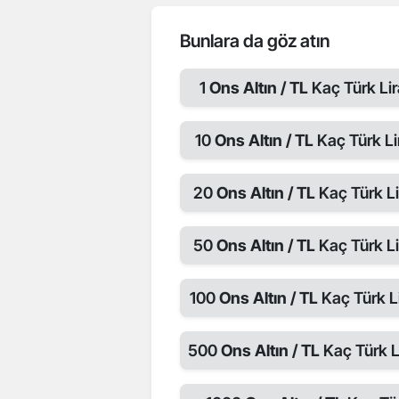
Bunlara da göz atın
1
Ons Altın / TL
Kaç Türk Lir
10
Ons Altın / TL
Kaç Türk Li
20
Ons Altın / TL
Kaç Türk Li
50
Ons Altın / TL
Kaç Türk Li
100
Ons Altın / TL
Kaç Türk Li
500
Ons Altın / TL
Kaç Türk L