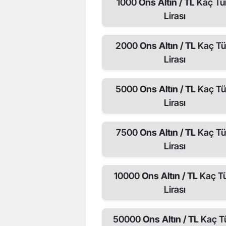
1000
Ons Altın / TL
Kaç Tü
Lirası
2000
Ons Altın / TL
Kaç Tü
Lirası
5000
Ons Altın / TL
Kaç Tü
Lirası
7500
Ons Altın / TL
Kaç Tü
Lirası
10000
Ons Altın / TL
Kaç T
Lirası
50000
Ons Altın / TL
Kaç T