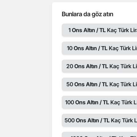
Bunlara da göz atın
1
Ons Altın / TL
Kaç Türk Lir
10
Ons Altın / TL
Kaç Türk Li
20
Ons Altın / TL
Kaç Türk Li
50
Ons Altın / TL
Kaç Türk Li
100
Ons Altın / TL
Kaç Türk Li
500
Ons Altın / TL
Kaç Türk L