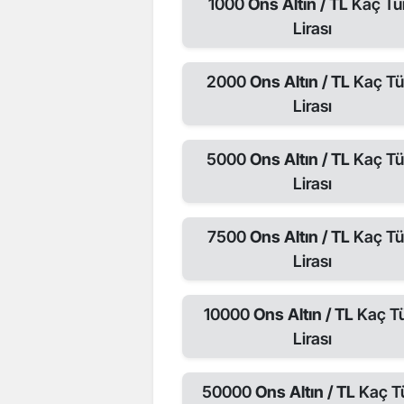
1000
Ons Altın / TL
Kaç Tü
Lirası
2000
Ons Altın / TL
Kaç Tü
Lirası
5000
Ons Altın / TL
Kaç Tü
Lirası
7500
Ons Altın / TL
Kaç Tü
Lirası
10000
Ons Altın / TL
Kaç T
Lirası
50000
Ons Altın / TL
Kaç T